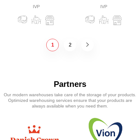
IVP
IVP
1
2
Partners
Our modern warehouses take care of the storage of your products.
Optimized warehousing services ensure that your products are
always available when you need them.