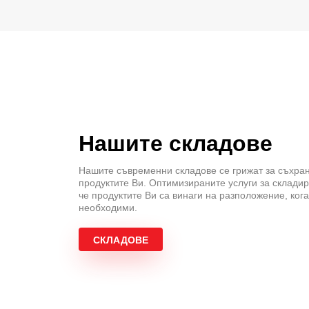
Нашите складове
Нашите съвременни складове се грижат за съхра
продуктите Ви. Оптимизираните услуги за складир
че продуктите Ви са винаги на разположение, кога
необходими.
СКЛАДОВЕ