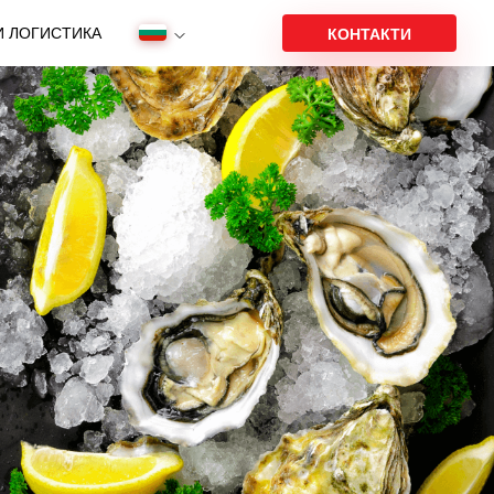
И ЛОГИСТИКА
КОНТАКТИ