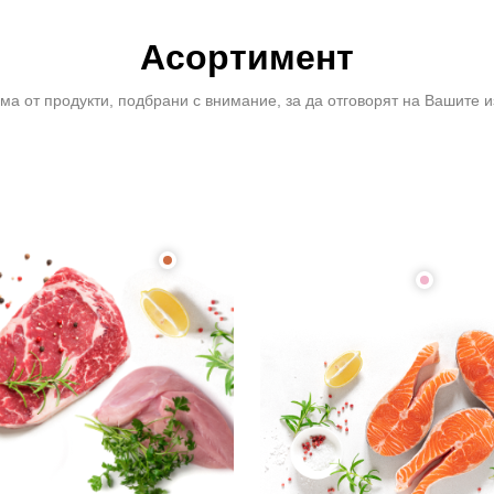
Асортимент
ма от продукти, подбрани с внимание, за да отговорят на Вашите и