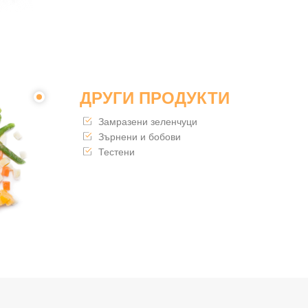
ДРУГИ ПРОДУКТИ
Замразени зеленчуци
Зърнени и бобови
Тестени