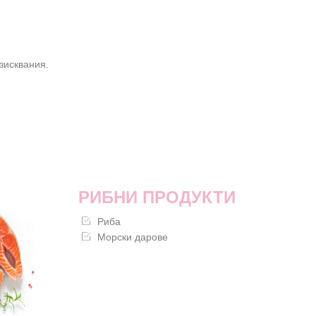
зисквания.
РИБНИ ПРОДУКТИ
Риба
Морски дарове