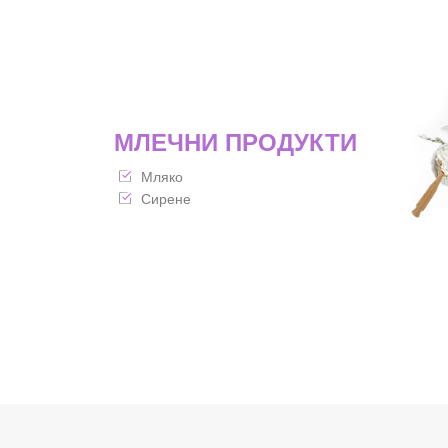
МЛЕЧНИ ПРОДУКТИ
Мляко
Сирене